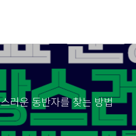
랑스러운 동반자를 찾는 방법