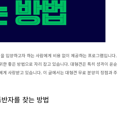
견을 입양하고자 하는 사람에게 비용 없이 제공하는 프로그램입니다.
위한 좋은 방법으로 자리 잡고 있습니다. 대형견은 특히 성격이 온순
에게 사랑받고 있습니다. 이 글에서는 대형견 무료 분양의 장점과 주
동반자를 찾는 방법