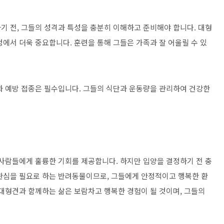
기 전, 그들의 성격과 특성을 충분히 이해하고 준비해야 합니다. 대형
에서 더욱 중요합니다. 훈련을 통해 그들은 가족과 잘 어울릴 수 있
과 예방 접종은 필수입니다. 그들의 식단과 운동량을 관리하여 건강한
 사람들에게 훌륭한 기회를 제공합니다. 하지만 입양을 결정하기 전 충
관심을 필요로 하는 반려동물이므로, 그들에게 안정적이고 행복한 환
 대형견과 함께하는 삶은 보람차고 행복한 경험이 될 것이며, 그들의