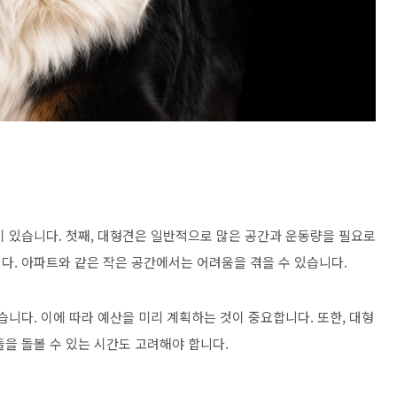
이 있습니다. 첫째, 대형견은 일반적으로 많은 공간과 운동량을 필요로
다. 아파트와 같은 작은 공간에서는 어려움을 겪을 수 있습니다.
습니다. 이에 따라 예산을 미리 계획하는 것이 중요합니다. 또한, 대형
을 돌볼 수 있는 시간도 고려해야 합니다.