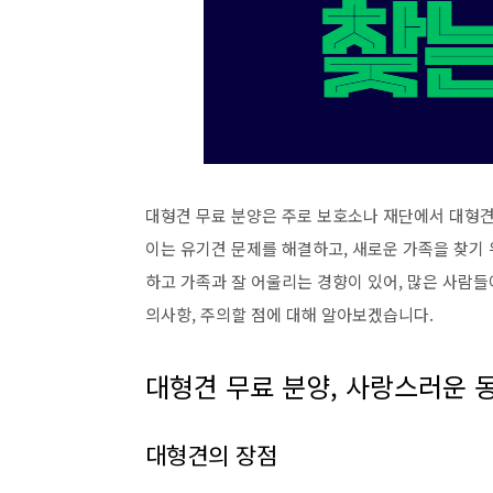
대형견 무료 분양은 주로 보호소나 재단에서 대형
이는 유기견 문제를 해결하고, 새로운 가족을 찾기 
하고 가족과 잘 어울리는 경향이 있어, 많은 사람들
의사항, 주의할 점에 대해 알아보겠습니다.
대형견 무료 분양, 사랑스러운 
대형견의 장점