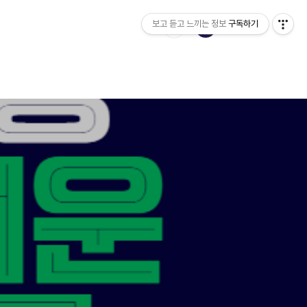
보고 듣고 느끼는 정보
구독하기