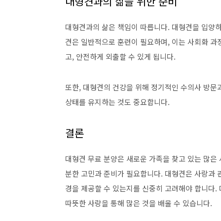
대형견과의 삶을 위한 준비
대형견과의 삶은 책임이 따릅니다. 대형견을 입양하
견은 일반적으로 훈련이 필요하며, 이는 사회화 과정
고, 안전하게 외출할 수 있게 됩니다.
또한, 대형견의 건강을 위해 정기적인 수의사 방문
상태를 유지하는 것도 중요합니다.
결론
대형견 무료 분양은 새로운 가족을 찾고 있는 많은
분한 고민과 준비가 필요합니다. 대형견은 사랑과 
경을 제공할 수 있는지를 신중히 고려해야 합니다.
따뜻한 사랑을 통해 많은 것을 배울 수 있습니다.