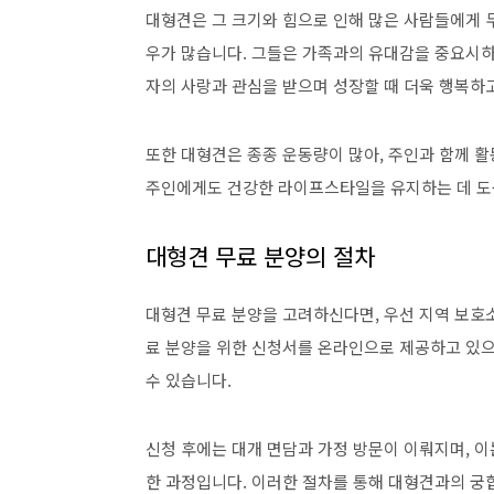
대형견은 그 크기와 힘으로 인해 많은 사람들에게 두
우가 많습니다. 그들은 가족과의 유대감을 중요시하
자의 사랑과 관심을 받으며 성장할 때 더욱 행복하고
또한 대형견은 종종 운동량이 많아, 주인과 함께 
주인에게도 건강한 라이프스타일을 유지하는 데 도움
대형견 무료 분양의 절차
대형견 무료 분양을 고려하신다면, 우선 지역 보호
료 분양을 위한 신청서를 온라인으로 제공하고 있으
수 있습니다.
신청 후에는 대개 면담과 가정 방문이 이뤄지며, 
한 과정입니다. 이러한 절차를 통해 대형견과의 궁