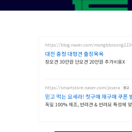
https://blog.naver.com/mungbbosong122
대전 충청 대형견 출장목욕
장모견 30만원 단모견 20만원 추가비용X
https://smartstore.naver.com/josera
광고
믿고 먹는 요세라! 첫구매 재구매 쿠폰 
독일 100% 제조, 반려견 & 반려묘 특성에 