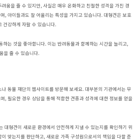
려움을 줄 수 있지만, 사실은 매우 온화하고 친절한 성격을 가진 경
며, 아이들과도 잘 어울리는 특성을 가지고 있습니다. 대형견은 보호
 건강하게 자랄 수 있습니다.
활동하는 것을 좋아합니다. 이는 반려동물과 함께하는 시간을 늘리고,
을 줄 수 있습니다.
소나 동물 재단의 웹사이트를 방문해 보세요. 대부분의 기관에서는 무
며, 필요한 경우 상담을 통해 적합한 견종과 성격에 대한 정보를 얻을
이는 대형견이 새로운 환경에서 안전하게 지낼 수 있는지를 확인하기 위
합이 맞는지를 판단하고, 새로운 가족 구성원으로서의 책임을 다할 준