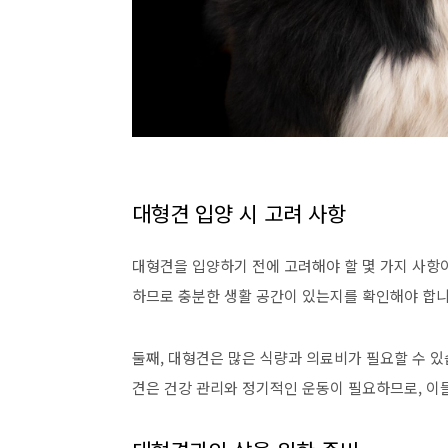
대형견 입양 시 고려 사항
대형견을 입양하기 전에 고려해야 할 몇 가지 사항
하므로 충분한 생활 공간이 있는지를 확인해야 합니
둘째, 대형견은 많은 식량과 의료비가 필요할 수 있
견은 건강 관리와 정기적인 운동이 필요하므로, 이들