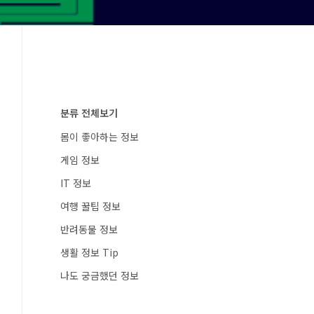
분류 전체보기
몸이 좋아하는 정보
게임 정보
IT 정보
여행 꿀팁 정보
반려동물 정보
생활 정보 Tip
나도 궁금했던 정보