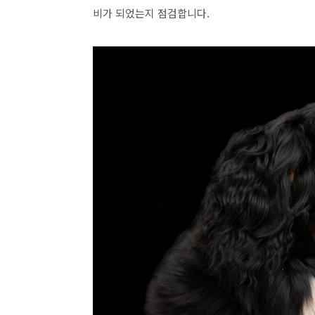
비가 되었는지 점검합니다.