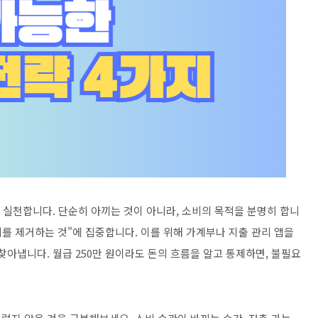
 실천합니다. 단순히 아끼는 것이 아니라, 소비의 목적을 분명히 합니
비를 제거하는 것"에 집중합니다. 이를 위해 가계부나 지출 관리 앱을
찾아냅니다. 월급 250만 원이라도 돈의 흐름을 알고 통제하면, 불필요