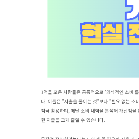
1억을 모은 사람들은 공통적으로 '의식적인 소비'를
다. 이들은 "지출을 줄이는 것"보다 "필요 없는 소
적극 활용하며, 매달 소비 내역을 분석해 개선점을 
한 지출을 크게 줄일 수 있습니다.