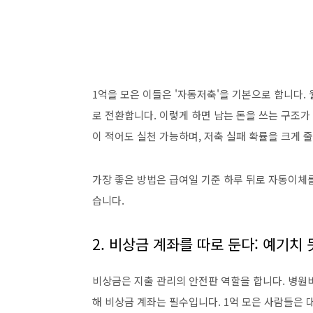
1억을 모은 이들은 '자동저축'을 기본으로 합니다
로 전환합니다. 이렇게 하면 남는 돈을 쓰는 구조가
이 적어도 실천 가능하며, 저축 실패 확률을 크게 
가장 좋은 방법은 급여일 기준 하루 뒤로 자동이체를
습니다.
2. 비상금 계좌를 따로 둔다: 예기치
비상금은 지출 관리의 안전판 역할을 합니다. 병원비
해 비상금 계좌는 필수입니다. 1억 모은 사람들은 