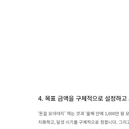
4. 목표 금액을 구체적으로 설정하고
‘돈을 모아야지’ 하는 것과 ‘올해 안에 1,000만 
치화하고, 달성 시기를 구체적으로 정합니다. 그리고