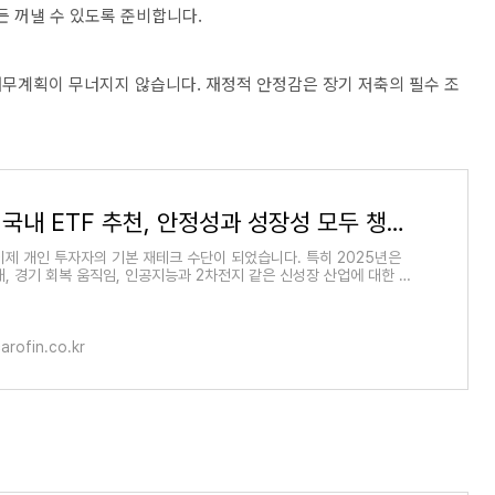
든 꺼낼 수 있도록 준비합니다.
무계획이 무너지지 않습니다. 재정적 안정감은 장기 저축의 필수 조
2025년 국내 ETF 추천, 안정성과 성장성 모두 챙긴다
 이제 개인 투자자의 기본 재테크 수단이 되었습니다. 특히 2025년은
대, 경기 회복 움직임, 인공지능과 2차전지 같은 신성장 산업에 대한 관
 국내 ETF에 대한
carofin.co.kr