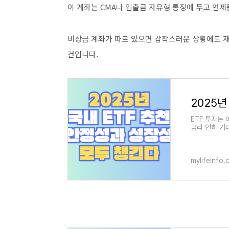
이 계좌는 CMA나 입출금 자유형 통장에 두고 언제
비상금 계좌가 따로 있으면 갑작스러운 상황에도 재
건입니다.
ETF 투자는
금리 인하 기
심이 맞물리며
mylifeinfo.