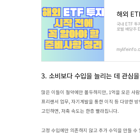
국내 ETF 투
로벌 배당주 E
장 가능성과 
mylifeinfo.
3. 소비보다 수입을 늘리는 데 관심을
많은 이들이 절약에만 몰두하지만, 1억을 모은 사람
프리랜서 업무, 자기계발을 통한 이직 등 다양한 방
고민하면, 저축 속도는 한층 빨라집니다.
고정 수입에만 의존하지 않고 추가 수익을 만들 수