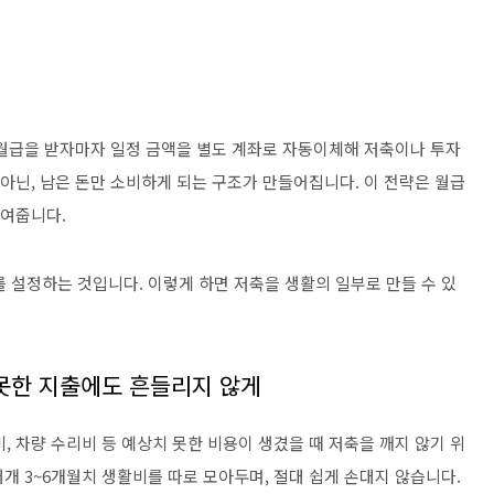
. 월급을 받자마자 일정 금액을 별도 계좌로 자동이체해 저축이나 투자
 아닌, 남은 돈만 소비하게 되는 구조가 만들어집니다. 이 전략은 월급
줄여줍니다.
 설정하는 것입니다. 이렇게 하면 저축을 생활의 일부로 만들 수 있
 못한 지출에도 흔들리지 않게
, 차량 수리비 등 예상치 못한 비용이 생겼을 때 저축을 깨지 않기 위
대개 3~6개월치 생활비를 따로 모아두며, 절대 쉽게 손대지 않습니다.