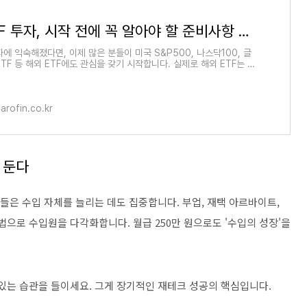
해외 ETF 투자, 시작 전에 꼭 알아야 할 준비사항 정리
자에 익숙해졌다면, 이제 많은 분들이 미국 S&P500, 나스닥100, 글
TF 등 해외 ETF에도 관심을 갖기 시작합니다. 실제로 해외 ETF는 성
글로벌 분산투자의 장점을 모
carofin.co.kr
 둔다
들은 수입 자체를 늘리는 데도 집중합니다. 부업, 재택 아르바이트,
법으로 수입원을 다각화합니다. 월급 250만 원으로도 '수입의 성장'을
 있는 습관을 들이세요. 그게 장기적인 재테크 성공의 핵심입니다.