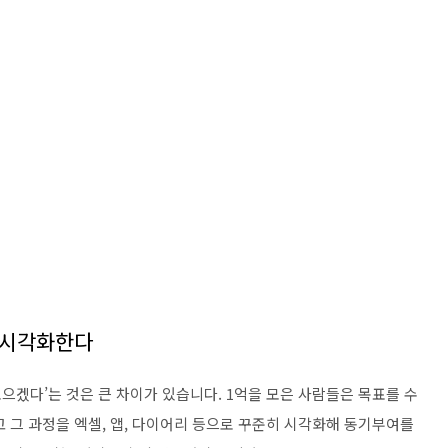
 시각화한다
원 모으겠다’는 것은 큰 차이가 있습니다. 1억을 모은 사람들은 목표를 수
 그 과정을 엑셀, 앱, 다이어리 등으로 꾸준히 시각화해 동기부여를