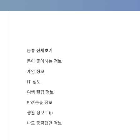
분류 전체보기
몸이 좋아하는 정보
게임 정보
IT 정보
여행 꿀팁 정보
반려동물 정보
생활 정보 Tip
나도 궁금했던 정보