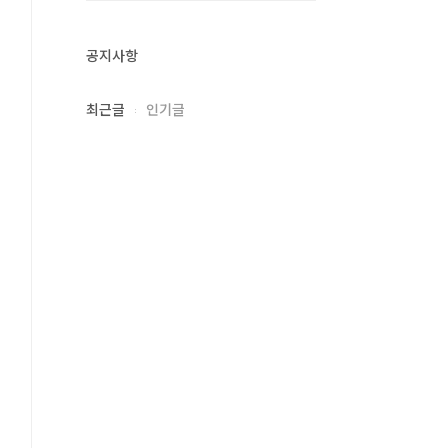
공지사항
최근글
인기글