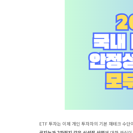
ETF 투자는 이제 개인 투자자의 기본 재테크 수단이
공지능과 2차전지 같은 신성장 산업
에 대한 관심