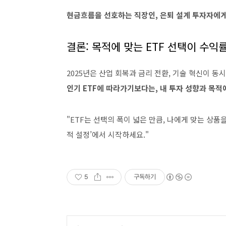
현금흐름을 선호하는 직장인, 은퇴 설계 투자자에게
결론: 목적에 맞는 ETF 선택이 수익
2025년은 산업 회복과 금리 전환, 기술 혁신이 동
인기 ETF에 따라가기보다는, 내 투자 성향과 목적
"ETF는 선택의 폭이 넓은 만큼, 나에게 맞는 상품을
적 설정’에서 시작하세요."
5
구독하기