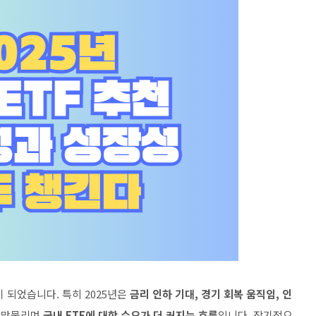
 되었습니다. 특히 2025년은
금리 인하 기대, 경기 회복 움직임, 인
이 맞물리며
국내 ETF에 대한 수요가 더 커지는 흐름
입니다. 장기적으