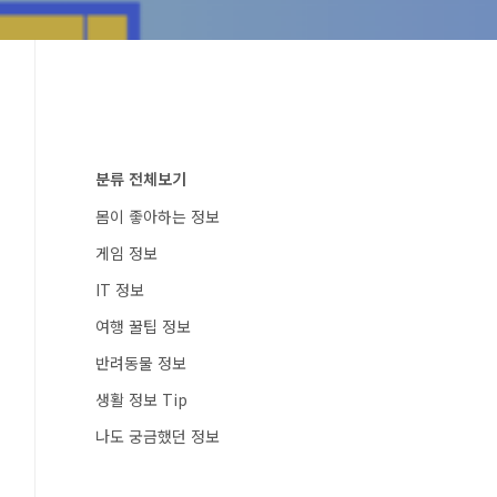
분류 전체보기
몸이 좋아하는 정보
게임 정보
IT 정보
여행 꿀팁 정보
반려동물 정보
생활 정보 Tip
나도 궁금했던 정보