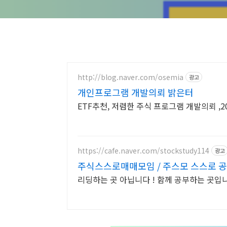
http://blog.naver.com/osemia
광고
개인프로그램 개발의뢰 밝은터
ETF추천, 저렴한 주식 프로그램 개발의뢰 ,
https://cafe.naver.com/stockstudy114
광고
주식스스로매매모임 / 주스모 스스로 공
리딩하는 곳 아닙니다 ! 함께 공부하는 곳입