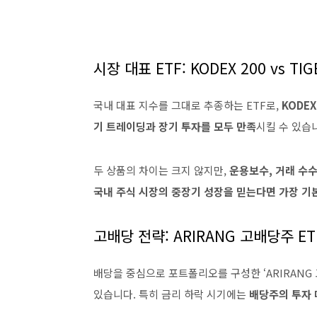
시장 대표 ETF: KODEX 200 vs TI
국내 대표 지수를 그대로 추종하는 ETF로,
KODEX
기 트레이딩과 장기 투자를 모두 만족
시킬 수 있습
두 상품의 차이는 크지 않지만,
운용보수, 거래 수수
국내 주식 시장의 중장기 성장을 믿는다면 가장 기본
고배당 전략: ARIRANG 고배당주 ET
배당을 중심으로 포트폴리오를 구성한 ‘ARIRANG 
있습니다. 특히 금리 하락 시기에는
배당주의 투자