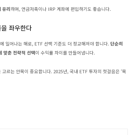
 유리
하며, 연금저축이나 IRP 계좌에 편입하기도 좋습니다.
률을 좌우한다
시에 일어나는 해로, ETF 선택 기준도 더 정교해져야 합니다.
단순히
에 맞춘 전략적 선택
이 수익률 차이를 만들어냅니다.
 고르는 안목이 중요합니다. 2025년, 국내 ETF 투자의 첫걸음은 ‘목