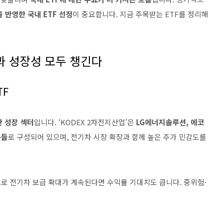
 반영한 국내 ETF 선정
이 중요합니다. 지금 주목받는 ETF를 정리해
성과 성장성 모두 챙긴다
TF
한 성장 섹터
입니다. ‘KODEX 2차전지산업’은
LG에너지솔루션, 에코
목들
로 구성되어 있으며, 전기차 시장 확장과 함께 높은 주가 민감도를
으로 전기차 보급 확대가 계속된다면 수익률 기대치도 큽니다. 중위험·