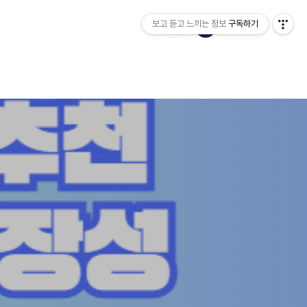
보고 듣고 느끼는 정보
구독하기