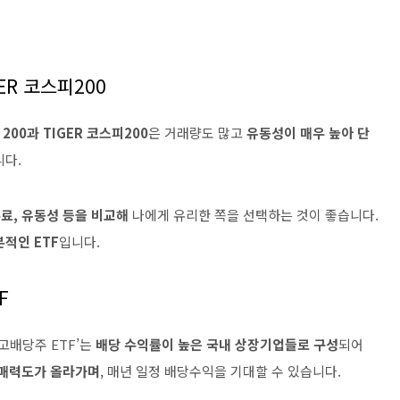
GER 코스피200
 200과 TIGER 코스피200
은 거래량도 많고
유동성이 매우 높아 단
니다.
료, 유동성 등을 비교해
나에게 유리한 쪽을 선택하는 것이 좋습니다.
적인 ETF
입니다.
F
고배당주 ETF’는
배당 수익률이 높은 국내 상장기업들로 구성
되어
 매력도가 올라가며
, 매년 일정 배당수익을 기대할 수 있습니다.