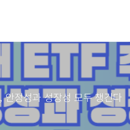
추천, 안정성과 성장성 모두 챙긴다