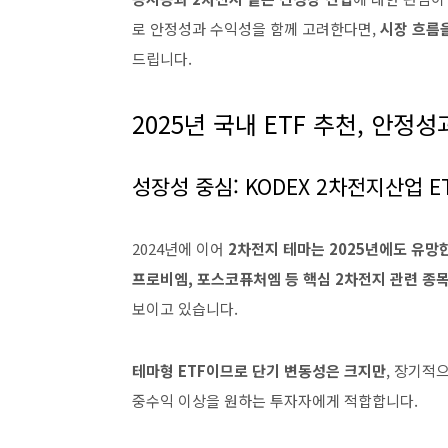
로 안정성과 수익성을 함께 고려한다면,
시장 흐름을
드립니다.
2025년 국내 ETF 추천, 안정
성장성 중심: KODEX 2차전지산업 E
2024년에 이어
2차전지 테마는 2025년에도 유망
프로비엠, 포스코퓨처엠 등 핵심 2차전지 관련 종
보이고 있습니다.
테마형 ETF이므로 단기 변동성은 크지만
, 장기적
중수익 이상을 원하는 투자자에게 적합합니다.