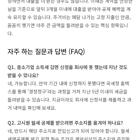
장하면서 대출을 더 받는 경우도 많습니다. 이때는 계약을 연장한
날을 기준으로 앞뒤 3개월 이내에 대출을 받아야 공제 혜택을 계
속 유지할 수 있습니다. 주거비는 매달 나가는 고정 지출인 만큼,
꼼꼼히 챙기면 아주 큰 금액을 돌려받을 수 있는 핵심 항목입니
다.
자주 하는 질문과 답변 (FAQ)
Q1. 중소기업 소득세 감면 신청을 회사에 못 했는데 지난 것도
받을 수 있나요?
네, 가능합니다. 만약 기간 내에 신청하지 못했다면 국세청 홈택
스를 통해 '경정청구'라는 과정을 거쳐 지난 5년 이내의 세금을
돌려받을 수 있습니다. 지금이라도 회사에 신청서를 제출하고 과
거 내역을 확인해 보세요.
Q2. 고시원 월세 공제를 받으려면 주소지를 옮겨야 하나요?
네, 반드시 해당 주소지로 전입신고가 되어 있어야 합니다. 월세
세액공제를 받기 위한 필수 조건은 계약서상의 주소지와 주민등