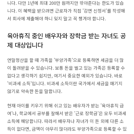
니다. 다만 1년에 최대 200만 원까지만 깎아준다는 한도가 있습
니다. 이 혜택을 받으려면 근로자가 직접 '감면 신청서'를 작성해
서 회사에 제출해야 하니 잊지 말고 꼭 챙겨야 합니다.
육아휴직 중인 배우자와 장학금 받는 자녀도 공
제 대상입니다
연말정산을 할 때 가족을 '부양가족'으로 등록하면 세금을 더 많
이 돌려받을 수 있습니다. 보통 돈을 벌고 있는 가족은 등록할 수
없다고 생각하기 쉽지만, 여기서 중요한 예외가 있습니다. 바로
'비과세 소득'입니다. 비과세 소득이란 국가에서 세금을 매기지
않기로 약속한 돈을 말합니다.
현재 아이를 키우기 위해 쉬고 있는 배우자가 받는 '육아휴직 급
여'나, 학교에서 공부를 잘해서 받은 '근로 장학금'은 모두 비과세
소득에 해당합니다. 따라서 배우자나 자녀가 이 돈 외에 다른 소
득이 없다면, 금액이 아무리 많더라도 부양가족으로 등록할 수 있