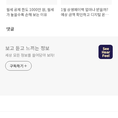
월세 공제 한도 1000만 원, 월세
1월 상생페이백 얼마나 받을까?
가 높을수록 손해 보는 이유
예상 금액 확인하고 디지털 온누
리상품권으로 알뜰하게 쇼핑하
기
댓글
보고 듣고 느끼는 정보
세상 모든 정보를 쓸어담아 보자!
구독하기