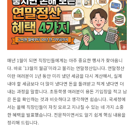
매년 1월이 되면 직장인들에게는 아주 중요한 행사가 찾아옵니
다. 바로 '13월의 월급'이라고 불리는 연말정산입니다. 연말정산
이란 여러분이 1년 동안 미리 냈던 세금을 다시 계산해서, 실제
내야 할 세금보다 더 많이 냈다면 돈을 돌려받고 적게 냈다면 더
내는 과정을 말합니다. 초등학생 여러분이 용돈 기입장을 적고 남
은 돈을 확인하는 것과 비슷하다고 생각하면 쉽습니다. 국세청에
서는 올해 직장인들이 자칫 모르고 지나칠 수 있는 네 가지 소중
한 혜택을 발표했습니다. 전문적이면서도 알기 쉽게 핵심 내용을
정리해 드립니다.