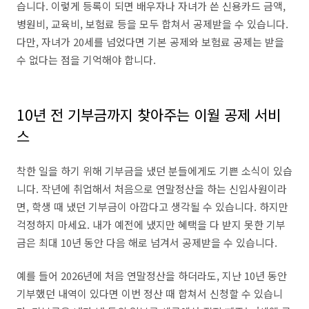
습니다. 이렇게 등록이 되면 배우자나 자녀가 쓴 신용카드 금액,
병원비, 교육비, 보험료 등을 모두 합쳐서 공제받을 수 있습니다.
다만, 자녀가 20세를 넘었다면 기본 공제와 보험료 공제는 받을
수 없다는 점을 기억해야 합니다.
10년 전 기부금까지 찾아주는 이월 공제 서비
스
착한 일을 하기 위해 기부금을 냈던 분들에게도 기쁜 소식이 있습
니다. 작년에 취업해서 처음으로 연말정산을 하는 신입사원이라
면, 학생 때 냈던 기부금이 아깝다고 생각될 수 있습니다. 하지만
걱정하지 마세요. 내가 예전에 냈지만 혜택을 다 받지 못한 기부
금은 최대 10년 동안 다음 해로 넘겨서 공제받을 수 있습니다.
예를 들어 2026년에 처음 연말정산을 하더라도, 지난 10년 동안
기부했던 내역이 있다면 이번 정산 때 합쳐서 신청할 수 있습니