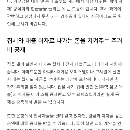
다. 기부금은 내가 낸 돈의 일부를 세금에서 직접 빼주는 '세액 공
제' 방식이라 환급금을 늘리는 데 큰 도움이 됩니다. 혹시 과거에
깜빡하고 신청하지 못한 기부 영수증이 있다면 지금이라도 꼭 확
인해 보시기 바랍니다.
집세와 대출 이자로 나가는 돈을 지켜주는 주거
비 공제
집을 빌려 살면서 나가는 월세나 전세 대출금도 나라에서 지원해
줍니다. 아파트뿐만 아니라 주거용 오피스텔이나 고시원에 살면
서 내는 월세도 세금을 깎아주는 대상에 포함됩니다. 하지만 한
가지 주의할 점이 있습니다. 집을 사기 위해 빌린 돈(주택 담보 대
출)의 이자를 이미 소득 공제받고 있는 오피스텔이라면 월세 공
제는 중복해서 받을 수 없습니다.
또한 은행에서 전세자금을 빌려 갚고 있다면, 원금과 이자를 갚는
금액에 대해 공제를 받을 수 있습니다. 특히 살던 집의 계약을 연