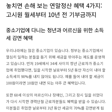
놓치면 손해 보는 연말정산 혜택 4가지:
고시원 월세부터 10년 전 기부금까지
중소기업에 다니는 청년과 어르신을 위한 소득
세 감면 혜택
우리나라에는 많은 중소기업이 있습니다. 정부는 중소기업에서
열심히 일하는 분들을 돕기 위해 세금을 깎아주는 제도를 운영하
고 있습니다. 먼저 19세에서 34세 사이의 청년 근로자가 중소기
업에 취업했다면, 일을 시작한 날로부터 5년 동안 자신이 내야 할
소득세의 90%를 내지 않아도 됩니다. 예를 들어 내야 할 세금이
100원이라면 10원만 내면 되는 아주 큰 혜택입니다.
또한 60세 이상의 어르신이나 장애인, 그리고 잠시 일을 쉬었다
가 다시 시작한 경력단절 근로자분들도 혜택을 받을 수 있습니다.
이분들은 취업한 날로부터 3년 동안 세금의 70%를 감면받게 됩