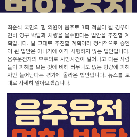
최준식 국민의 힘 의원이 음주로 3회 적발이 될 경우에
면허 영구 박탈과 차량을 몰수한다는 법안을 추진할 계
획입니다. 말 그대로 추진할 계획이라 정식적으로 승인
이 된 법안은 아니기에 아직 시행하지 않는 법안입니다.
음주운전자의 부주의로 사망사건이 일어나고 다른 사람
들이 피해를 보는 것에 비해 터무니도 없는 형량에 피해
자만 늘어난다는 평가에 올라온 법안입니다. 뉴스를 토
대로 자세히 알아보겠습니다.