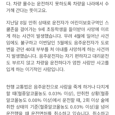
다. 차량 몰수는 운전하지 못하도록 차량을 나라에서 수
거해 간다는 뜻이고요.
지난달 8일 만취 상태로 운전자가 어린이보호구역인 스
쿨존을 걸어가는 9세 초등학생을 들이받아 사망에 이르
게 하는 사건이 발생했습니다. 무려 4월에 일어난 사건
임에도 불구하고 이번달인 5월에도 음주운전자가 도로
변을 걷던 40대 부부를 쳐 아내를 사망하게 하는 사건까
지 발생했습니다. 음주운전자는 자기 편하자고 대리운전
도 부르지 않고 차량을 운전하다가 엄한 사람만 사고를
입게 하는 이기적인 사람입니다.
현행 교통법은 음주운전으로 사람을 죽게 하거나 다치게
할 때(혈중알코올농도 0.03% 이상), 만취한 상황(혈중
알코올농도 0.08% 이상)에서 운전할 때, 2회 이상 술에
취한 상태의 기준(혈중알코올농도 0.03% 이상)을 넘어
운전했을 때 운전면허를 취소하고 있습니다. 취소하고