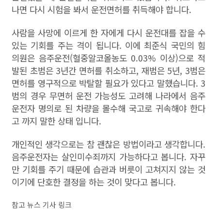
나면 다시 시험을 봐서 운전면허를 취득해야 합니다.
사람을 사망에 이르게 한 자에게 다시 운전대를 잡을 수
있는 기회를 주는 격이 됩니다. 이에 최준식 국민의 힘
의원은 음주운전(혈중알코올농도 0.03% 이상)으로 적
발된 초범은 3년간 면허를 취소하고, 재범은 5년, 3범은
면허를 영구적으로 박탈할 필요가 있다고 말했습니다. 3
범의 경우 무면허 운전 가능성도 고려해 나라에서 음주
운전자 명의로 된 차량을 몰수해 국고로 귀속해야 한다
고 까지 말한 상태 입니다.
개인적인 생각으로는 참 괜찮은 방법이라고 생각합니다.
음주운전자는 살인미수죄까지 가능하다고 봅니다. 자꾸
만 기회를 주기 때문에 습관과 버릇이 고쳐지지 않는 것
이기에 단호한 결정을 하는 것이 맞다고 봅니다.
참고 뉴스 기사 링크