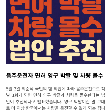
음주운전자 면허 영구 박탈 및 차량 몰수
5월 3일 최준식 국민의 힘 의원에 따라 음주운전으로 적
발 3회가 되면 면허 영구 박탈과 차량을 몰수한다는 법
안이 추진되다고 발표했습니다. 영구 박탈이란 말 그대
로 더 이상 한국에서는 차량을 운전할 수 없게 되는 겁니