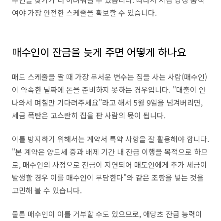
여야 가장 안전한 스케줄을 확보할 수 있습니다.
매수인이 잔금을 늦게 주면 어떻게 하나요
매도 스케줄을 짤 때 가장 무서운 변수는 집을 사는 사람(매수인)
이 약속한 날짜에 돈을 준비하지 못하는 경우입니다. "대출이 안
나와서 며칠만 기다려주세요"라고 해서 5월 9일을 넘겨버리면,
세금 폭탄은 고스란히 집을 판 사람의 몫이 됩니다.
이를 방지하기 위해서는 계약서 특약 사항을 잘 활용해야 합니다.
"본 계약은 양도세 중과 배제 기간 내 잔금 이행을 목적으로 하므
로, 매수인의 사정으로 잔금이 지연되어 매도인에게 추가 세금이
발생할 경우 이를 매수인이 부담한다"와 같은 조항을 넣는 것을
고민해 볼 수 있습니다.
물론 매수인이 이를 거부할 수도 있으므로, 애당초 잔금 능력이