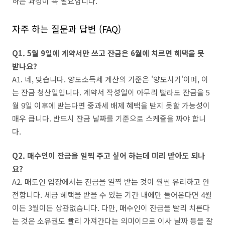
하는 과정이 꼭 필요합니다.
자주 하는 질문과 답변 (FAQ)
Q1. 5월 9일에 계약서만 쓰고 잔금은 6월에 치르면 혜택을 못
받나요?
A1. 네, 맞습니다. 양도소득세 계산의 기준은 '양도시기'이며, 이
는 잔금 청산일입니다. 계약서 작성일이 아무리 빨라도 잔금을 5
월 9일 이후에 받는다면 중과세 배제 혜택을 받지 못할 가능성이
매우 큽니다. 반드시 잔금 날짜를 기준으로 스케줄을 짜야 합니
다.
Q2. 매수인이 잔금을 일찍 주고 싶어 하는데 미리 받아도 되나
요?
A2. 매도인 입장에서는 잔금을 일찍 받는 것이 훨씬 유리하고 안
전합니다. 세금 혜택을 받을 수 있는 기간 내에만 들어온다면 4월
이든 3월이든 상관없습니다. 다만, 매수인이 잔금을 빨리 치른다
는 것은 소유권도 빨리 가져간다는 의미이므로 이사 날짜 등을 잘