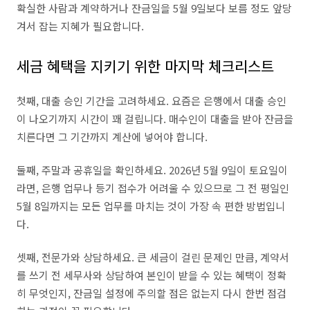
확실한 사람과 계약하거나 잔금일을 5월 9일보다 보름 정도 앞당
겨서 잡는 지혜가 필요합니다.
세금 혜택을 지키기 위한 마지막 체크리스트
첫째, 대출 승인 기간을 고려하세요. 요즘은 은행에서 대출 승인
이 나오기까지 시간이 꽤 걸립니다. 매수인이 대출을 받아 잔금을
치른다면 그 기간까지 계산에 넣어야 합니다.
둘째, 주말과 공휴일을 확인하세요. 2026년 5월 9일이 토요일이
라면, 은행 업무나 등기 접수가 어려울 수 있으므로 그 전 평일인
5월 8일까지는 모든 업무를 마치는 것이 가장 속 편한 방법입니
다.
셋째, 전문가와 상담하세요. 큰 세금이 걸린 문제인 만큼, 계약서
를 쓰기 전 세무사와 상담하여 본인이 받을 수 있는 혜택이 정확
히 무엇인지, 잔금일 설정에 주의할 점은 없는지 다시 한번 점검