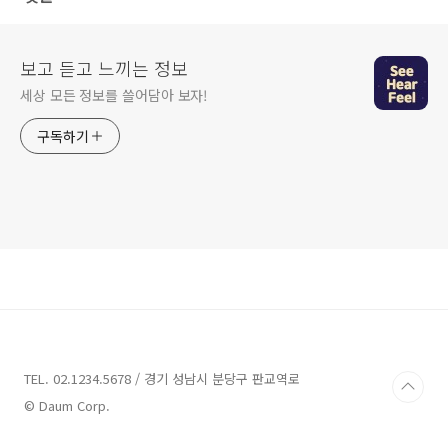
보고 듣고 느끼는 정보
세상 모든 정보를 쓸어담아 보자!
구독하기
TEL. 02.1234.5678 / 경기 성남시 분당구 판교역로
© Daum Corp.