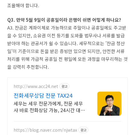
조율해야 합니다.
Q3. 만약 5월 9일이 공휴일이라 은행이 쉬면 어떻게 하나요?
A3. 잔금은 계좌이체로 가능하므로 주말이나 공휴일에도 주고받
을 수 있지만, 소유권 이전 등기를 도와줄 법무사나 서류를 발급
받아야 하는 관공서가 쉴 수 있습니다. 세무적으로는 '잔금 청산
일'이 기준이므로 돈을 받은 증빙만 있으면 되지만, 안전한 서류
처리를 위해 가급적 공휴일 전 평일에 모든 과정을 마무리하는 것
을 강력히 추천합니다.
http://www.acc24.net
광고
전화세무상담 전문 TAX24
세무는 세무 전문가에게, 전문 세무
사 바로 전화상담 가능, 24시간 대기
중
https://blog.naver.com/njwtax
광고