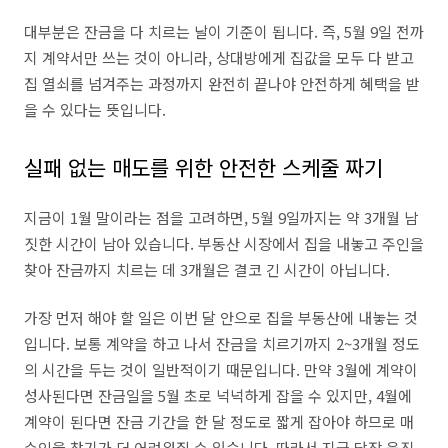
대부분은 잔금을 다 치르는 날이 기준이 됩니다. 즉, 5월 9일 전까
지 계약서만 쓰는 것이 아니라, 상대방에게 집값을 모두 다 받고
집 열쇠를 넘겨주는 과정까지 완전히 끝나야 안전하게 혜택을 받
을 수 있다는 뜻입니다.
실패 없는 매도를 위한 안전한 스케줄 짜기
지금이 1월 말이라는 점을 고려하면, 5월 9일까지는 약 3개월 남
짓한 시간이 남아 있습니다. 부동산 시장에서 집을 내놓고 주인을
찾아 잔금까지 치르는 데 3개월은 결코 긴 시간이 아닙니다.
가장 먼저 해야 할 일은 이번 달 안으로 집을 부동산에 내놓는 것
입니다. 보통 계약을 하고 나서 잔금을 치르기까지 2~3개월 정도
의 시간을 두는 것이 일반적이기 때문입니다. 만약 3월에 계약이
성사된다면 잔금일을 5월 초로 넉넉하게 잡을 수 있지만, 4월에
계약이 된다면 잔금 기간을 한 달 정도로 짧게 잡아야 하므로 매
수인을 찾기가 더 어려워질 수 있습니다. 따라서 지금 당장 움직