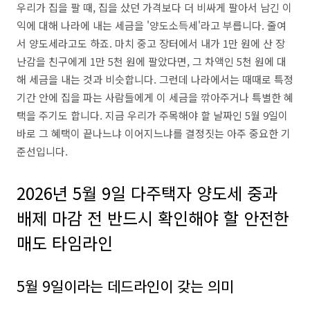
우리가 집을 팔 때, 집을 샀던 가격보다 더 비싸게 팔아서 남긴 이
익에 대해 나라에 내는 세금을 '양도소득세'라고 부릅니다. 줄여
서 양도세라고도 하죠. 마치 중고 장터에서 내가 1만 원에 산 장
난감을 친구에게 1만 5천 원에 팔았다면, 그 차액인 5천 원에 대
해 세금을 내는 것과 비슷합니다. 그런데 나라에서는 때때로 특정
기간 안에 집을 파는 사람들에게 이 세금을 깎아주거나 특별한 혜
택을 주기도 합니다. 지금 우리가 주목해야 할 날짜인 5월 9일이
바로 그 혜택이 끝나느냐 이어지느냐를 결정짓는 아주 중요한 기
준선입니다.
2026년 5월 9일 다주택자 양도세 중과
배제 마감 전 반드시 확인해야 할 안전한
매도 타임라인
5월 9일이라는 데드라인이 갖는 의미